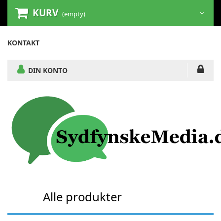
KURV
(empty)
KONTAKT
DIN KONTO
Alle produkter