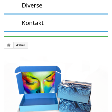
Diverse
Kontakt
Æsker